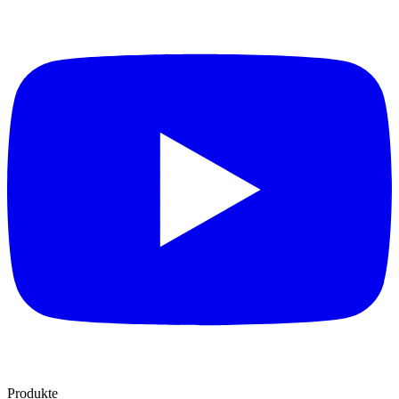
Produkte