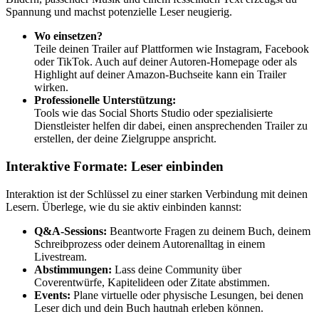
Spannung und machst potenzielle Leser neugierig.
Wo einsetzen?
Teile deinen Trailer auf Plattformen wie Instagram, Facebook
oder TikTok. Auch auf deiner Autoren-Homepage oder als
Highlight auf deiner Amazon-Buchseite kann ein Trailer
wirken.
Professionelle Unterstützung:
Tools wie das Social Shorts Studio oder spezialisierte
Dienstleister helfen dir dabei, einen ansprechenden Trailer zu
erstellen, der deine Zielgruppe anspricht.
Interaktive Formate: Leser einbinden
Interaktion ist der Schlüssel zu einer starken Verbindung mit deinen
Lesern. Überlege, wie du sie aktiv einbinden kannst:
Q&A-Sessions:
Beantworte Fragen zu deinem Buch, deinem
Schreibprozess oder deinem Autorenalltag in einem
Livestream.
Abstimmungen:
Lass deine Community über
Coverentwürfe, Kapitelideen oder Zitate abstimmen.
Events:
Plane virtuelle oder physische Lesungen, bei denen
Leser dich und dein Buch hautnah erleben können.