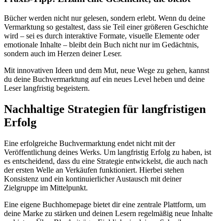
Bücher werden nicht nur gelesen, sondern erlebt. Wenn du deine
Vermarktung so gestaltest, dass sie Teil einer größeren Geschichte
wird – sei es durch interaktive Formate, visuelle Elemente oder
emotionale Inhalte – bleibt dein Buch nicht nur im Gedächtnis,
sondern auch im Herzen deiner Leser.
Mit innovativen Ideen und dem Mut, neue Wege zu gehen, kannst
du deine Buchvermarktung auf ein neues Level heben und deine
Leser langfristig begeistern.
Nachhaltige Strategien für langfristigen
Erfolg
Eine erfolgreiche Buchvermarktung endet nicht mit der
Veröffentlichung deines Werks. Um langfristig Erfolg zu haben, ist
es entscheidend, dass du eine Strategie entwickelst, die auch nach
der ersten Welle an Verkäufen funktioniert. Hierbei stehen
Konsistenz und ein kontinuierlicher Austausch mit deiner
Zielgruppe im Mittelpunkt.
Eine eigene Buchhomepage bietet dir eine zentrale Plattform, um
deine Marke zu stärken und deinen Lesern regelmäßig neue Inhalte